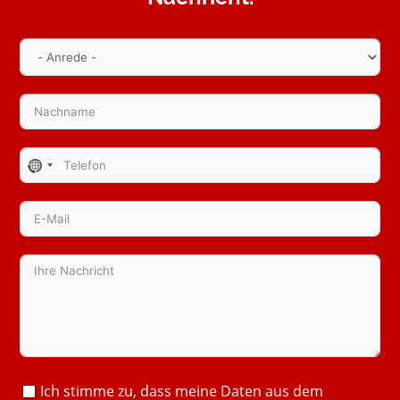
No
country
selected
Ich stimme zu, dass meine Daten aus dem