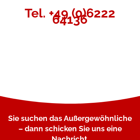
Tel. +49 (0)6222
64136
Sie suchen das Außergewöhnliche
– dann schicken Sie uns eine
Nachricht.