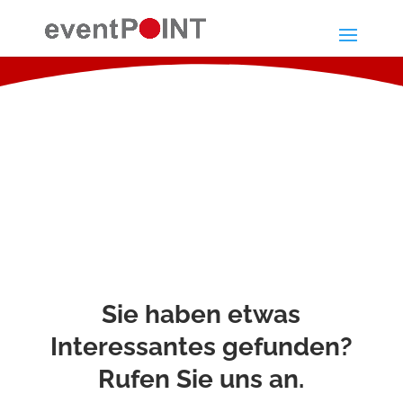
Sie haben etwas
Interessantes gefunden?
Rufen Sie uns an.